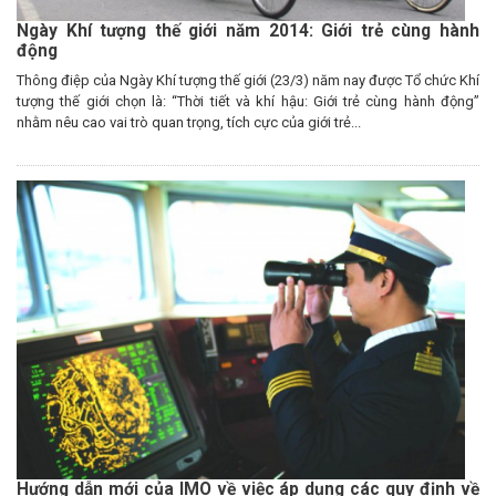
Ngày Khí tượng thế giới năm 2014: Giới trẻ cùng hành
động
Thông điệp của Ngày Khí tượng thế giới (23/3) năm nay được Tổ chức Khí
tượng thế giới chọn là: “Thời tiết và khí hậu: Giới trẻ cùng hành động”
nhằm nêu cao vai trò quan trọng, tích cực của giới trẻ...
Hướng dẫn mới của IMO về việc áp dụng các quy định về