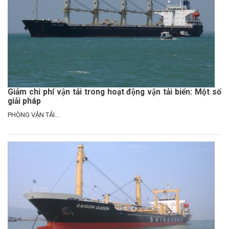
Giảm chi phí vận tải trong hoạt động vận tải biển: Một số
giải pháp
PHÒNG VẬN TẢI...