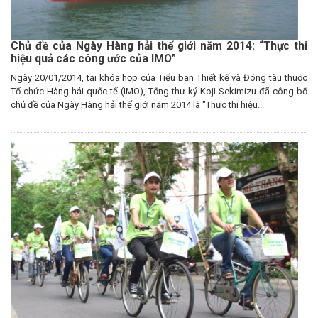
Chủ đề của Ngày Hàng hải thế giới năm 2014: “Thực thi
hiệu quả các công ước của IMO”
Ngày 20/01/2014, tại khóa họp của Tiểu ban Thiết kế và Đóng tàu thuộc
Tổ chức Hàng hải quốc tế (IMO), Tổng thư ký Koji Sekimizu đã công bố
chủ đề của Ngày Hàng hải thế giới năm 2014 là "Thực thi hiệu...