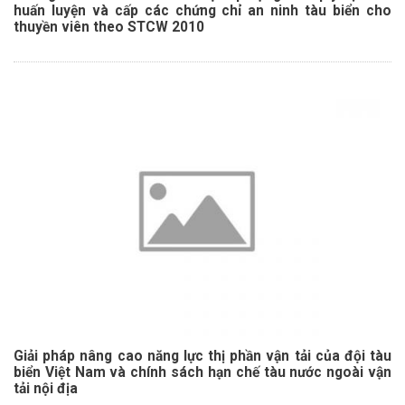
huấn luyện và cấp các chứng chỉ an ninh tàu biển cho
thuyền viên theo STCW 2010
Giải pháp nâng cao năng lực thị phần vận tải của đội tàu
biển Việt Nam và chính sách hạn chế tàu nước ngoài vận
tải nội địa