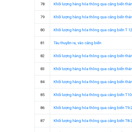
78
Khối lượng hàng hóa thông qua cảng biển thá
79
Khối lượng hàng hóa thông qua cảng biển thá
80
Khối lượng hàng hóa thông qua cảng biển T 1
81
Tàu thuyền ra, vào cảng biển
82
Khối lượng hàng hóa thông qua cảng biển thá
83
Khối lượng hàng hóa thông qua cảng biển thá
84
Khối lượng hàng hóa thông qua cảng biển thá
85
Khối lượng hàng hóa thông qua cảng biển T10
86
Khối lượng hàng hóa thông qua cảng biển T9-
87
Khối lượng hàng hóa thông qua cảng biển T8-