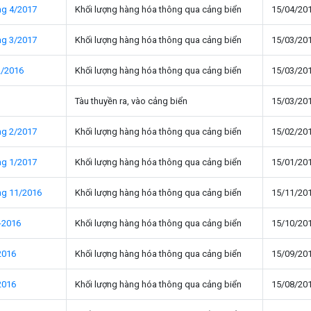
ng 4/2017
Khối lượng hàng hóa thông qua cảng biển
15/04/20
ng 3/2017
Khối lượng hàng hóa thông qua cảng biển
15/03/20
2/2016
Khối lượng hàng hóa thông qua cảng biển
15/03/20
Tàu thuyền ra, vào cảng biển
15/03/20
ng 2/2017
Khối lượng hàng hóa thông qua cảng biển
15/02/20
ng 1/2017
Khối lượng hàng hóa thông qua cảng biển
15/01/20
ng 11/2016
Khối lượng hàng hóa thông qua cảng biển
15/11/20
-2016
Khối lượng hàng hóa thông qua cảng biển
15/10/20
2016
Khối lượng hàng hóa thông qua cảng biển
15/09/20
2016
Khối lượng hàng hóa thông qua cảng biển
15/08/20