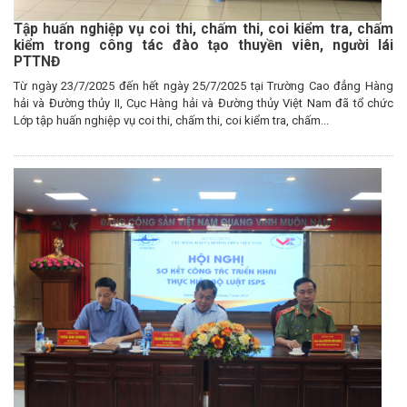
Tập huấn nghiệp vụ coi thi, chấm thi, coi kiểm tra, chấm
kiểm trong công tác đào tạo thuyền viên, người lái
PTTNĐ
Từ ngày 23/7/2025 đến hết ngày 25/7/2025 tại Trường Cao đẳng Hàng
hải và Đường thủy II, Cục Hàng hải và Đường thủy Việt Nam đã tổ chức
Lớp tập huấn nghiệp vụ coi thi, chấm thi, coi kiểm tra, chấm...