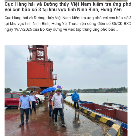
Cục Hàng hải và Đường thủy Việt Nam kiểm tra ứng phó
với cơn bão số 3 tại khu vực tỉnh Ninh Bình, Hưng Yên
Cục Hàng hải và Đường thủy Việt Nam kiểm tra ứng phó với cơn bão số 3
tại khu vực tỉnh Ninh Bình, Hưng YênThực hiện công điện số 35/CĐ-BXD
ngày 19/7/2025 của Bộ Xây dựng về việc tập trung ứng phó bão...