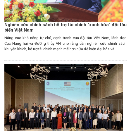
Nghiên cứu chính sách hỗ trợ tài chính "xanh hóa" đội tàu
biển Việt Nam
Nâng cao khả năng tự chủ, cạnh tranh của đội tàu Việt Nam, lãnh đạo
Cục Hàng hải và Đường thủy VN cho rằng cần nghiên cứu chính sách
khuyến khích, hỗ trợ tài chính mạnh mẽ hơn nữa để hiện đại hóa và...