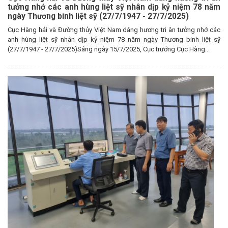
tưởng nhớ các anh hùng liệt sỹ nhân dịp kỷ niệm 78 năm
ngày Thương binh liệt sỹ (27/7/1947 - 27/7/2025)
Cục Hàng hải và Đường thủy Việt Nam dâng hương tri ân tưởng nhớ các
anh hùng liệt sỹ nhân dịp kỷ niệm 78 năm ngày Thương binh liệt sỹ
(27/7/1947 - 27/7/2025)Sáng ngày 15/7/2025, Cục trưởng Cục Hàng...