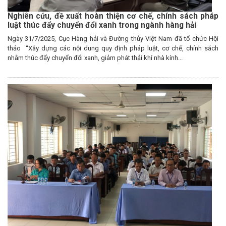
Nghiên cứu, đề xuất hoàn thiện cơ chế, chính sách pháp
luật thúc đẩy chuyển đổi xanh trong ngành hàng hải
Ngày 31/7/2025, Cục Hàng hải và Đường thủy Việt Nam đã tổ chức Hội
thảo “Xây dựng các nội dung quy định pháp luật, cơ chế, chính sách
nhằm thúc đẩy chuyển đổi xanh, giảm phát thải khí nhà kính...