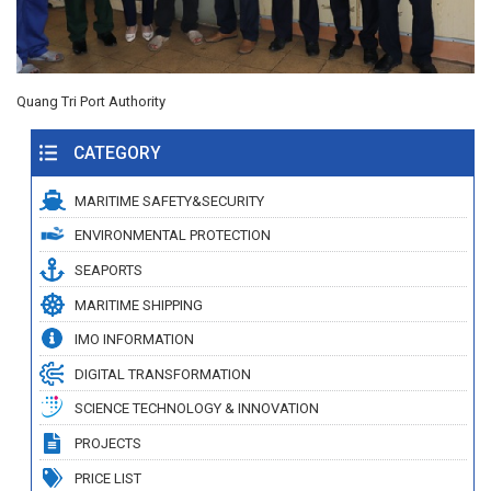
Quang Tri Port Authority
CATEGORY
MARITIME SAFETY&SECURITY
ENVIRONMENTAL PROTECTION
SEAPORTS
MARITIME SHIPPING
IMO INFORMATION
DIGITAL TRANSFORMATION
SCIENCE TECHNOLOGY & INNOVATION
PROJECTS
PRICE LIST