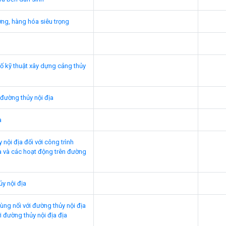
ờng, hàng hóa siêu trọng
ố kỹ thuật xây dựng cảng thủy
 đường thủy nội địa
a
 nội địa đối với công trình
a và các hoạt động trên đường
y nội địa
ng nối với đường thủy nội địa
 đường thủy nội địa địa