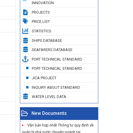
INNOVATION
PROJECTS
PRICE LIST
STATISTICS
SHIPS DATABASE
SEAFARERS DATABASE
PORT TECHNICAL STANDARD
PORT TECHNICAL STANDARD
JICA PROJECT
INQUIRY ABOUT STANDARD
WATER LEVEL DATA
New Documents
Văn bản hợp nhất Thông tư quy định về
quản lý nhà nước chuyên ngành tại...