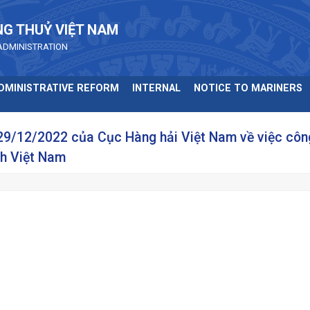
NG THUỶ VIỆT NAM
ADMINISTRATION
DMINISTRATIVE REFORM
INTERNAL
NOTICE TO MARINERS
9/12/2022 của Cục Hàng hải Việt Nam về việc côn
nh Việt Nam