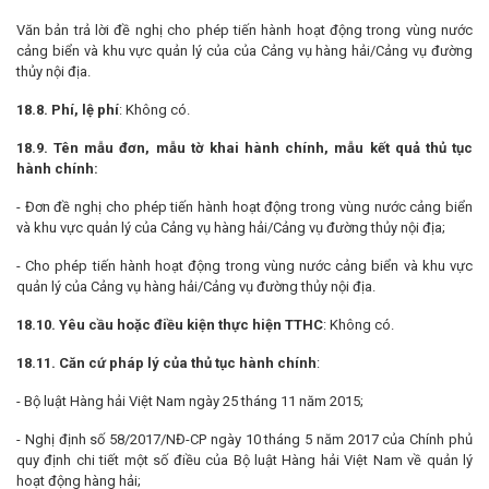
Văn bản trả lời đề nghị cho phép tiến hành hoạt động trong vùng nước
cảng biển và khu vực quản lý của của Cảng vụ hàng hải/Cảng vụ đường
thủy nội địa.
18.8. Phí, lệ phí
: Không có.
18.9. Tên mẫu đơn, mẫu tờ khai hành chính, mẫu kết quả thủ tục
hành chính:
- Đơn đề nghị cho phép tiến hành hoạt động trong vùng nước cảng biển
và khu vực quản lý của Cảng vụ hàng hải/Cảng vụ đường thủy nội địa;
- Cho phép tiến hành hoạt động trong vùng nước cảng biển và khu vực
quản lý của Cảng vụ hàng hải/Cảng vụ đường thủy nội địa.
18.10. Yêu cầu hoặc điều kiện thực hiện TTHC
: Không có.
18.11. Căn cứ pháp lý của thủ tục hành chính
:
- Bộ luật Hàng hải Việt Nam ngày 25 tháng 11 năm 2015;
- Nghị định số 58/2017/NĐ-CP ngày 10 tháng 5 năm 2017 của Chính phủ
quy định chi tiết một số điều của Bộ luật Hàng hải Việt Nam về quản lý
hoạt động hàng hải;