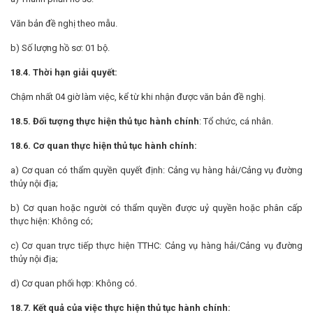
Văn bản đề nghị theo mẫu.
b) Số lượng hồ sơ: 01 bộ.
18.4. Thời hạn giải quyết:
Chậm nhất 04 giờ làm việc, kể từ khi nhận được văn bản đề nghị.
18.5. Đối tượng thực hiện thủ tục hành chính
: Tổ chức, cá nhân.
18.6. Cơ quan thực hiện thủ tục hành chính:
a) Cơ quan có thẩm quyền quyết định: Cảng vụ hàng hải/Cảng vụ đường
thủy nội địa;
b) Cơ quan hoặc người có thẩm quyền được uỷ quyền hoặc phân cấp
thực hiện: Không có;
c) Cơ quan trực tiếp thực hiện TTHC: Cảng vụ hàng hải/Cảng vụ đường
thủy nội địa;
d) Cơ quan phối hợp: Không có.
18.7. Kết quả của việc thực hiện thủ tục hành chính: