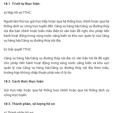
18
.1. Trình tự thực hiện:
a) Nộp hồ sơ TTHC:
Người làm thủ tục gửi trực tiếp hoặc qua hệ thống bưu chính hoặc qua hệ
thống dịch vụ công trực tuyến đến Cảng vụ hàng hải/Cảng vụ đường thủy
nội địa bản chính hoặc biểu mẫu điện tử văn bản đề nghị cho phép tiến
hành hoạt động trong vùng nước cảng biển và khu vực quản lý của Cảng
vụ hàng hải/Cảng vụ đường thủy nội địa.
b) Giải quyết TTHC:
Cảng vụ hàng hải/Cảng vụ đường thủy nội địa có văn bản trả lời đề nghị
cho phép tiến hành hoạt động trong vùng nước cảng biển và khu vực
quản lý của Cảng vụ hàng hải/Cảng vụ đường thủy nội địa theo mẫu,
trường hợp không chấp thuận phải nêu rõ lý do.
18.2. Cách thức thực hiện
:
Gửi trực tiếp hoặc qua hệ thống bưu chính hoặc qua hệ thống dịch vụ
công trực tuyến.
18.3. Thành phần, số lượng hồ sơ:
a) Thành phần hồ sơ: