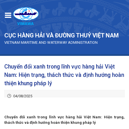
Skip to main content
CỤC HÀNG HẢI VÀ ĐƯỜNG THUỶ VIỆT NAM
VIETNAM MARITIME AND WATERWAY ADMINISTRATION
Chuyển đổi xanh trong lĩnh vực hàng hải Việt
Nam: Hiện trạng, thách thức và định hướng hoàn
thiện khung pháp lý
04/08/2025
Chuyển đổi xanh trong lĩnh vực hàng hải Việt Nam: Hiện trạng,
thách thức và định hướng hoàn thiện khung pháp lý