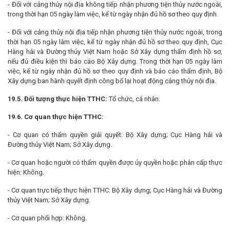
- Đối với cảng thủy nội địa không tiếp nhận phương tiện thủy nước ngoài,
trong thời hạn 05 ngày làm việc, kể từ ngày nhận đủ hồ sơ theo quy định.
- Đối với cảng thủy nội địa tiếp nhận phương tiện thủy nước ngoài, trong
thời hạn 05 ngày làm việc, kể từ ngày nhận đủ hồ sơ theo quy định, Cục
Hàng hải và Đường thủy Việt Nam hoặc Sở Xây dựng thẩm định hồ sơ,
nếu đủ điều kiện thì báo cáo Bộ Xây dựng. Trong thời hạn 05 ngày làm
việc, kể từ ngày nhận đủ hồ sơ theo quy định và báo cáo thẩm định, Bộ
Xây dựng ban hành quyết định công bố lại hoạt động cảng thủy nội địa.
19.5. Đối tượng thực hiện TTHC:
Tổ chức, cá nhân.
19.6. Cơ quan thực hiện TTHC:
- Cơ quan có thẩm quyền giải quyết: Bộ Xây dựng; Cục Hàng hải và
Đường thủy Việt Nam; Sở Xây dựng.
- Cơ quan hoặc người có thẩm quyền được ủy quyền hoặc phân cấp thực
hiện: Không.
- Cơ quan trực tiếp thực hiện TTHC: Bộ Xây dựng; Cục Hàng hải và Đường
thủy Việt Nam; Sở Xây dựng.
- Cơ quan phối hợp: Không.