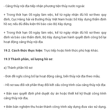
- Cảng thủy nội địa tiếp nhận phương tiện thủy nước ngoài:
+ Trong thời hạn 05 ngày làm việc, kể từ ngày nhận đủ hồ sơ theo quy
định, Cục Hàng hải và Đường thủy Việt Nam hoặc Sở Xây dựng thẩm định
hồ sơ, nếu đủ điều kiện thì báo cáo Bộ Xây dựng;
+ Trong thời hạn 05 ngày làm việc, kể từ ngày nhận đủ hồ sơ theo quy
định và báo cáo thẩm định, Bộ Xây dựng ban hành quyết định công bố lại
hoạt động cảng thủy nội địa.
19.2. Cách thức thực hiện:
Trực tiếp hoặc hình thức phù hợp khác.
19.3 Thành phần, số lượng hồ sơ:
a) Thành phần hồ sơ:
- Đơn đề nghị công bố lại hoạt động cảng, bến thủy nội địa theo mẫu;
- Hồ sơ sau đối với phần thay đổi kết cấu công trình của cảng thủy nội địa:
+ Bản sao quyết định phê duyệt dự án hoặc thiết kế kỹ thuật công trình
cảng thủy nội địa;
+ Biên bản nghiệm thu hoàn thành công trình xây dựng đưa vào sử dụng;