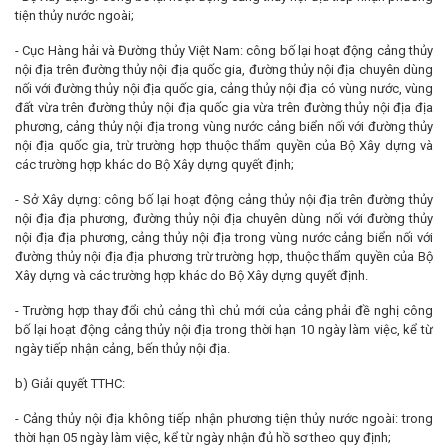
tiện thủy nước ngoài;
- Cục Hàng hải và Đường thủy Việt Nam: công bố lại hoạt động cảng thủy
nội địa trên đường thủy nội địa quốc gia, đường thủy nội địa chuyên dùng
nối với đường thủy nội địa quốc gia, cảng thủy nội địa có vùng nước, vùng
đất vừa trên đường thủy nội địa quốc gia vừa trên đường thủy nội địa địa
phương, cảng thủy nội địa trong vùng nước cảng biển nối với đường thủy
nội địa quốc gia, trừ trường hợp thuộc thẩm quyền của Bộ Xây dựng và
các trường hợp khác do Bộ Xây dựng quyết định;
- Sở Xây dựng: công bố lại hoạt động cảng thủy nội địa trên đường thủy
nội địa địa phương, đường thủy nội địa chuyên dùng nối với đường thủy
nội địa địa phương, cảng thủy nội địa trong vùng nước cảng biển nối với
đường thủy nội địa địa phương trừ trường hợp, thuộc thẩm quyền của Bộ
Xây dựng và các trường hợp khác do Bộ Xây dựng quyết định.
- Trường hợp thay đổi chủ cảng thì chủ mới của cảng phải đề nghị công
bố lại hoạt động cảng thủy nội địa trong thời hạn 10 ngày làm việc, kể từ
ngày tiếp nhận cảng, bến thủy nội địa.
b) Giải quyết TTHC:
- Cảng thủy nội địa không tiếp nhận phương tiện thủy nước ngoài: trong
thời hạn 05 ngày làm việc, kể từ ngày nhận đủ hồ sơ theo quy định;