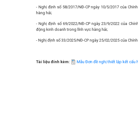
- Nghị định số 58/2017/NĐ-CP ngày 10/5/2017 của Chính 
hàng hải;
- Nghị định số 69/2022/NĐ-CP ngày 23/9/2022 của Chính
động kinh doanh trong lĩnh vực hàng hải;
- Nghị định số 33/2025/NĐ-CP ngày 25/02/2025 của Chính 
Tài liệu đính kèm:
Mẫu Đơn đề nghị thiết lập kết cấu 