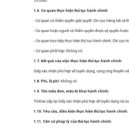
Tổ chức.
1.6. Cơ quan thực hiện thủ tục hành chính:
- Cơ quan có thẩm quyền giải quyết: Chi cục Hàng hải và 
- Cơ quan hoặc người có thẩm quyền được uỷ quyền hoặc 
- Cơ quan trực tiếp thực hiện thủ tục hành chính: Chi cục 
- Cơ quan phối hợp: Không có.
1.7. Kết quả của việc thực hiện thủ tục hành chính:
Giấy xác nhận phù hợp về tuyển dụng, cung ứng thuyền viê
1.8. Phí, lệ phí:
Không có.
1.9. Tên mẫu đơn, mẫu tờ khai hành chính:
Tờ khai cấp lại Giấy xác nhận phù hợp về tuyển dụng và cu
1.10. Yêu cầu, điều kiện thực hiện thủ tục hành chính:
1.11. Căn cứ pháp lý của thủ tục hành chính: