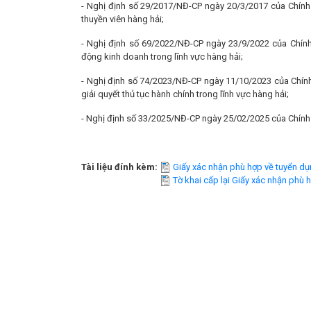
- Nghị định số 29/2017/NĐ-CP ngày 20/3/2017 của Chính 
thuyền viên hàng hải;
- Nghị định số 69/2022/NĐ-CP ngày 23/9/2022 của Chính
động kinh doanh trong lĩnh vực hàng hải;
- Nghị định số 74/2023/NĐ-CP ngày 11/10/2023 của Chính
giải quyết thủ tục hành chính trong lĩnh vực hàng hải;
- Nghị định số 33/2025/NĐ-CP ngày 25/02/2025 của Chính 
Tài liệu đính kèm:
Giấy xác nhận phù hợp về tuyển dụ
Tờ khai cấp lại Giấy xác nhận phù