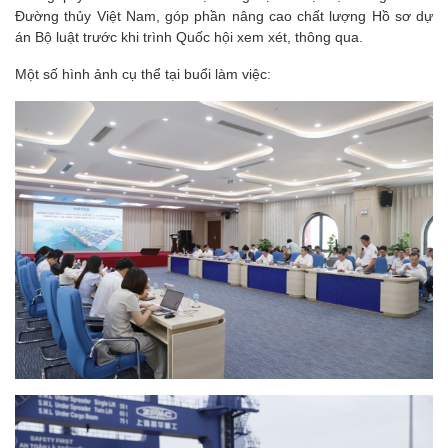
Đường thủy Việt Nam, góp phần nâng cao chất lượng Hồ sơ dự
án Bộ luật trước khi trình Quốc hội xem xét, thông qua.
Một số hình ảnh cụ thể tại buổi làm việc: