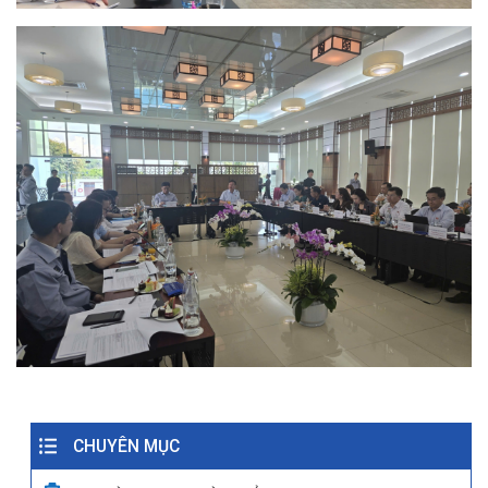
CHUYÊN MỤC