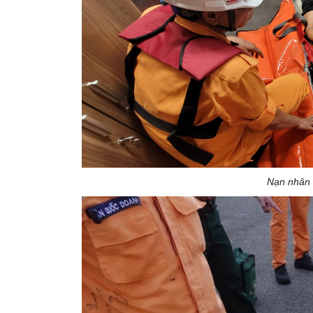
Nạn nhân 