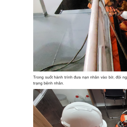
Trong suốt hành trình đưa nạn nhân vào bờ, đội ngũ
trạng bệnh nhân.