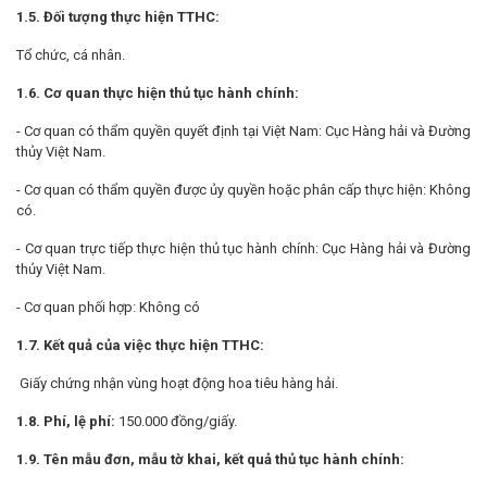
1.5. Đối tượng thực hiện TTHC:
Tổ chức, cá nhân.
1.6. Cơ quan thực hiện thủ tục hành chính:
- Cơ quan có thẩm quyền quyết định tại Việt Nam: Cục Hàng hải và Đường
thủy Việt Nam.
- Cơ quan có thẩm quyền được ủy quyền hoặc phân cấp thực hiện: Không
có.
- Cơ quan trực tiếp thực hiện thủ tục hành chính: Cục Hàng hải và Đường
thủy Việt Nam.
- Cơ quan phối hợp: Không có
1.7. Kết quả của việc thực hiện TTHC:
Giấy chứng nhận vùng hoạt động hoa tiêu hàng hải.
1.8. Phí, lệ phí:
150.000 đồng/giấy.
1.9. Tên mẫu đơn, mẫu tờ khai, kết quả thủ tục hành chính: